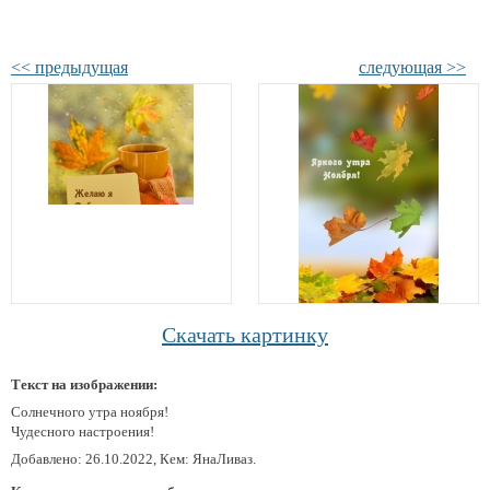
<< предыдущая
следующая >>
Скачать картинку
Текст на изображении:
Солнечного утра ноября!
Чудесного настроения!
Добавлено: 26.10.2022, Кем: ЯнаЛиваз.