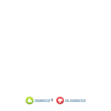
нравится
9
не нравится