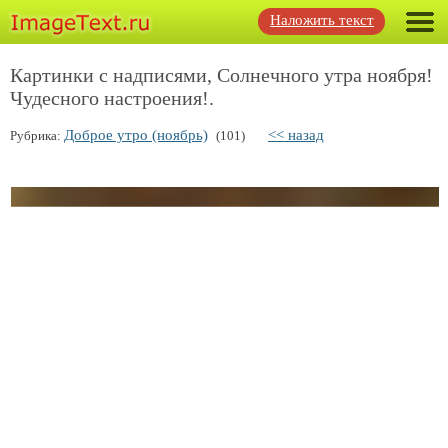
Наложить текст
Картинки с надписями, Солнечного утра ноября!
Чудесного настроения!.
Доброе утро (ноябрь)
<< назад
Рубрика:
(101)