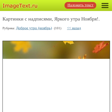
Наложить текст
Картинки с надписями, Яркого утра Ноября!.
Доброе утро (ноябрь)
<< назад
Рубрика:
(101)