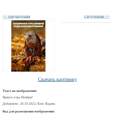
<< предыдущая
следующая >>
Скачать картинку
Текст на изображении:
Яркого утра Ноября!
Добавлено: 26.10.2022, Кем: Вадим.
Код для размещения изображения: