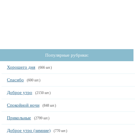
Популярные рубрики:
Хорошего дня
(666 шт.)
Спасибо
(600 шт.)
Доброе утро
(2150 шт.)
Спокойной ночи
(848 шт.)
Прикольные
(2799 шт.)
Доброе утро (зимние)
(770 шт.)