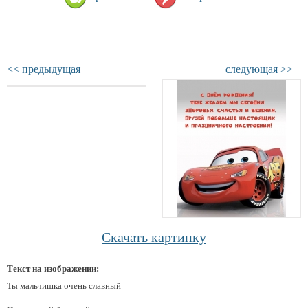
<< предыдущая
следующая >>
Скачать картинку
Текст на изображении:
Ты мальчишка очень славный