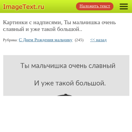
Наложить текст
Картинки с надписями, Ты мальчишка очень
славный и уже такой большой..
С Днем Рождения мальчику
<< назад
Рубрика:
(245)