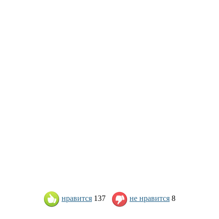
нравится
137
не нравится
8