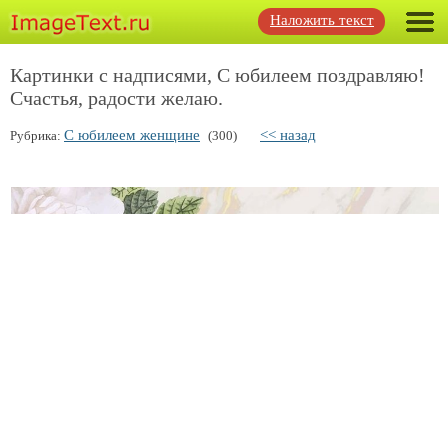
Наложить текст
Картинки с надписями, С юбилеем поздравляю!
Счастья, радости желаю.
С юбилеем женщине
<< назад
Рубрика:
(300)