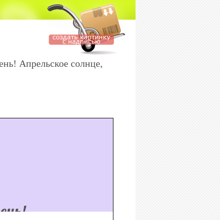
ень! Апрельское солнце,