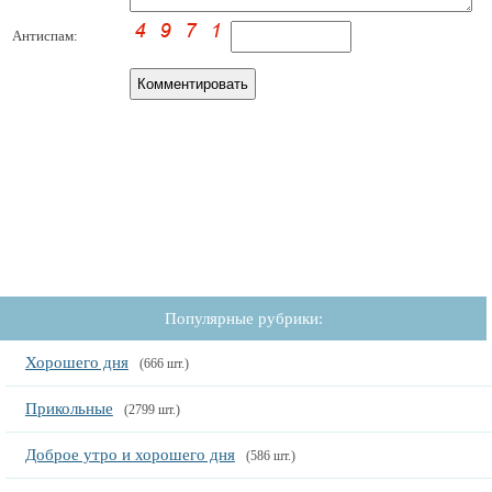
Антиспам:
Популярные рубрики:
Хорошего дня
(666 шт.)
Прикольные
(2799 шт.)
Доброе утро и хорошего дня
(586 шт.)