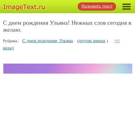
Наложить текст
С днем рождения Ульяна! Нежных слов сегодня я
желаю.
С днем рождения, Ульяна
другие имена
<<
Рубрика:
(
)
назад