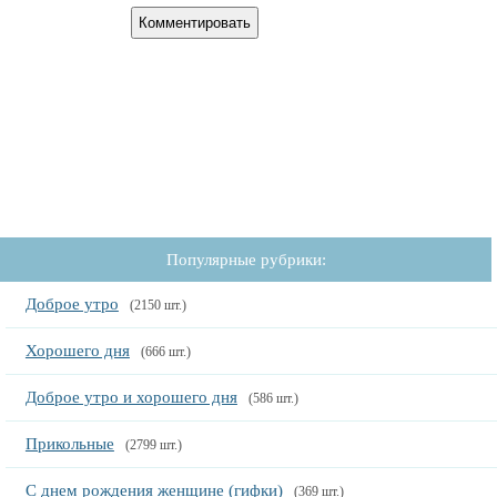
Популярные рубрики:
Доброе утро
(2150 шт.)
Хорошего дня
(666 шт.)
Доброе утро и хорошего дня
(586 шт.)
Прикольные
(2799 шт.)
С днем рождения женщине (гифки)
(369 шт.)