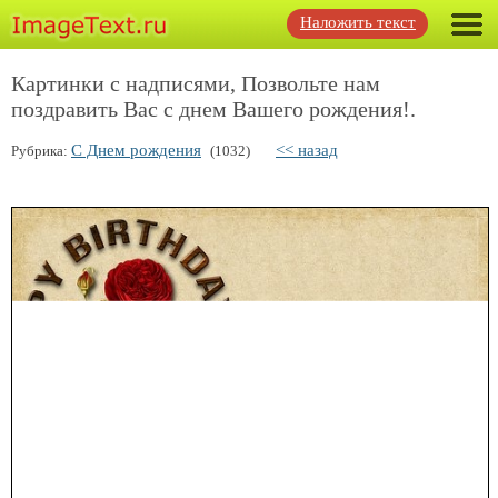
Наложить текст
Картинки с надписями, Позвольте нам
поздравить Вас с днем Вашего рождения!.
С Днем рождения
<< назад
Рубрика:
(1032)