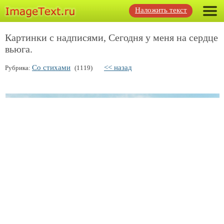
Наложить текст
Картинки с надписями, Сегодня у меня на сердце
вьюга.
Со стихами
<< назад
Рубрика:
(1119)