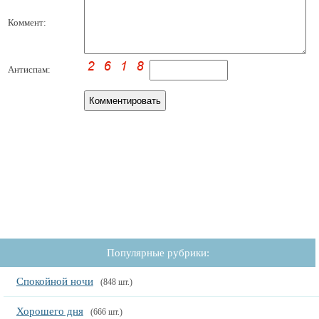
Коммент:
Антиспам:
Популярные рубрики:
Спокойной ночи
(848 шт.)
Хорошего дня
(666 шт.)