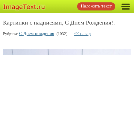
Наложить текст
Картинки с надписями, С Днём Рождения!.
С Днем рождения
<< назад
Рубрика:
(1032)