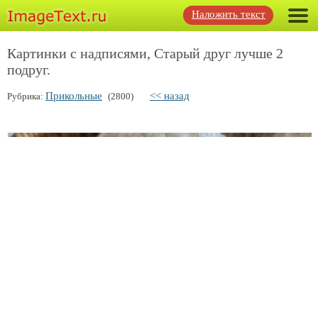
Наложить текст
Картинки с надписями, Старый друг лучше 2
подруг.
Прикольные
<< назад
Рубрика:
(2800)