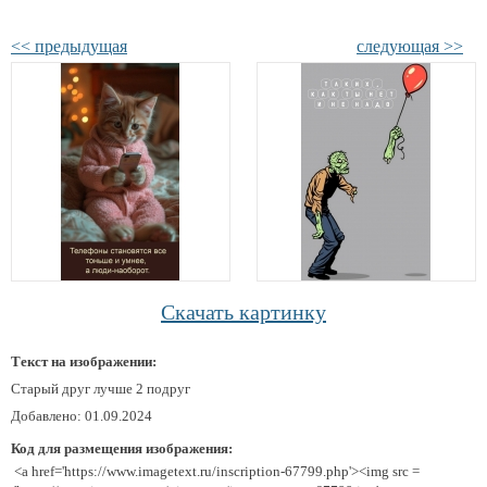
<< предыдущая
следующая >>
Скачать картинку
Текст на изображении:
Старый друг лучше 2 подруг
Добавлено: 01.09.2024
Код для размещения изображения:
<a href='https://www.imagetext.ru/inscription-67799.php'><img src =