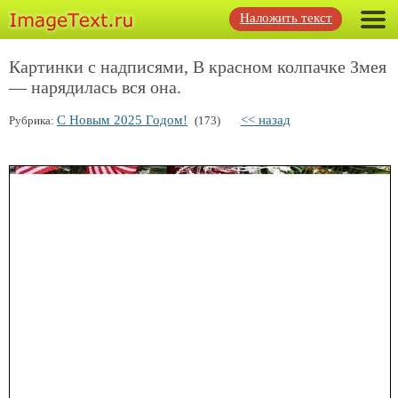
Наложить текст
Картинки с надписями, В красном колпачке Змея
— нарядилась вся она.
С Новым 2025 Годом!
<< назад
Рубрика:
(173)