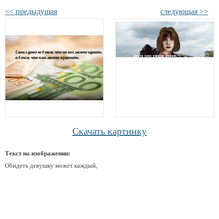
<< предыдущая
следующая >>
Скачать картинку
Текст на изображении:
Обидеть девушку может каждый,