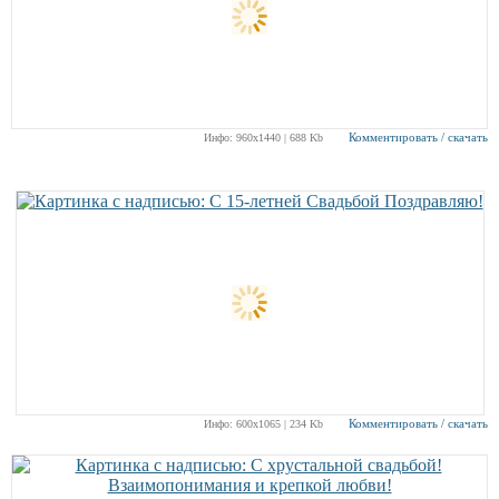
Комментировать / скачать
Инфо: 960х1440 | 688 Kb
Комментировать / скачать
Инфо: 600х1065 | 234 Kb