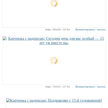
Комментировать / скачать
Инфо: 400х600 | 204 Kb
Комментировать / скачать
Инфо: 750х951 | 227 Kb