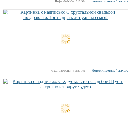
Комментировать / скачать
Инфо: 640х960 | 212 Kb
Комментировать / скачать
Инфо: 1600х2134 | 1551 Kb