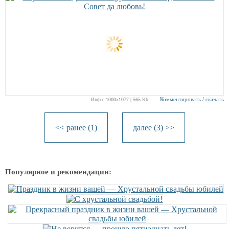
Комментировать / скачать
Инфо: 1000х1077 | 565 Kb
<< ранее (1)
далее (3) >>
Популярное и рекомендации: