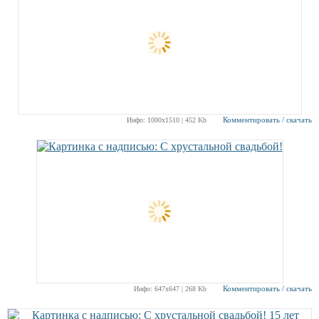
Комментировать / скачать
Инфо: 1000х1510 | 452 Kb
Комментировать / скачать
Инфо: 647х647 | 268 Kb