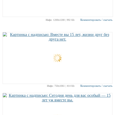
Комментировать / скачать
Инфо: 1200х1200 | 992 Kb
Комментировать / скачать
Инфо: 750х1061 | 414 Kb