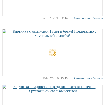
Комментировать / скачать
Инфо: 1200х1200 | 867 Kb
Комментировать / скачать
Инфо: 736х1104 | 178 Kb