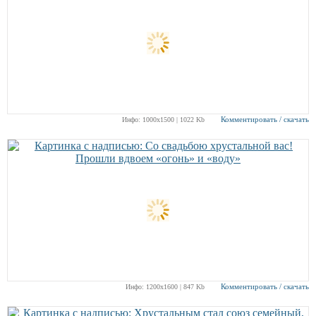
Комментировать / скачать
Инфо: 1000х1500 | 1022 Kb
Комментировать / скачать
Инфо: 1200х1600 | 847 Kb