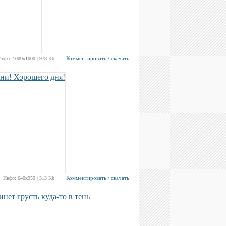
Комментировать / скачать
Инфо: 1000х1000 | 978 Kb
Комментировать / скачать
Инфо: 640х959 | 313 Kb