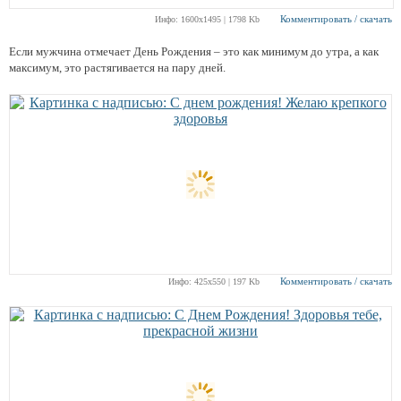
Комментировать / скачать
Инфо: 1600х1495 | 1798 Kb
Если мужчина отмечает День Рождения – это как минимум до утра, а как
максимум, это растягивается на пару дней.
Комментировать / скачать
Инфо: 425х550 | 197 Kb