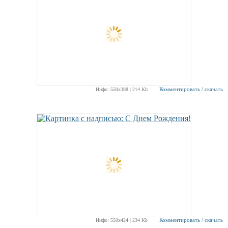
Комментировать / скачать
Инфо: 550х388 | 214 Kb
Комментировать / скачать
Инфо: 550х424 | 234 Kb