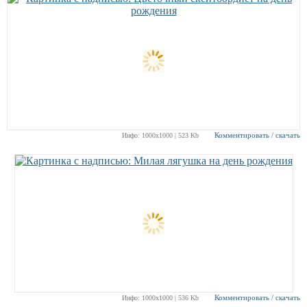
Комментировать / скачать
Инфо: 1000х1000 | 523 Kb
Комментировать / скачать
Инфо: 1000х1000 | 536 Kb