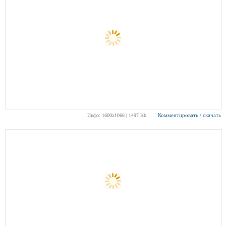
Комментировать / скачать
Инфо: 1600х1066 | 1497 Kb