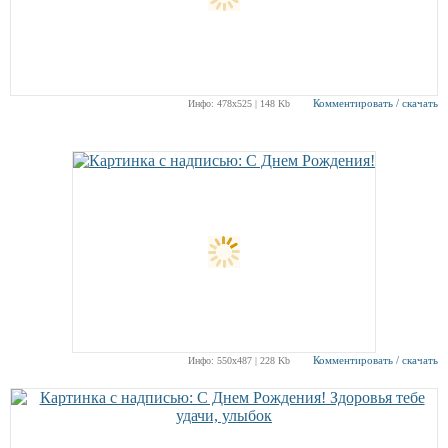
Комментировать / скачать
Инфо: 478х525 | 148 Kb
Комментировать / скачать
Инфо: 550х487 | 228 Kb