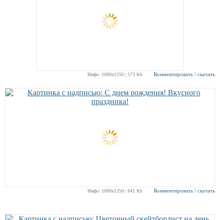
Комментировать / скачать
Инфо: 1000х1250 | 573 Kb
Комментировать / скачать
Инфо: 1000х1250 | 641 Kb