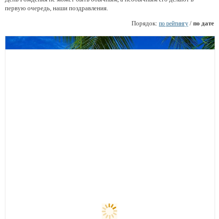
первую очередь, наши поздравления.
Порядок:
/
по дате
по рейтингу