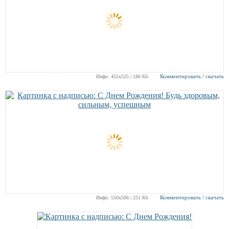
Комментировать / скачать
Инфо: 455х525 | 186 Kb
Комментировать / скачать
Инфо: 550х506 | 251 Kb