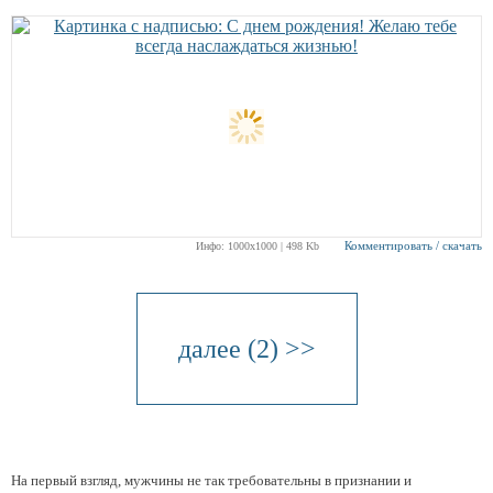
Комментировать / скачать
Инфо: 1000х1000 | 498 Kb
далее (2) >>
На первый взгляд, мужчины не так требовательны в признании и