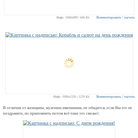
Комментировать / скачать
Инфо: 1000х999 | 640 Kb
Комментировать / скачать
Инфо: 1000х1250 | 1229 Kb
В отличии от женщины, мужчина именинник, не обидится, если Вы его не
поздравите, но припомнить потом всё-таки это сможет.