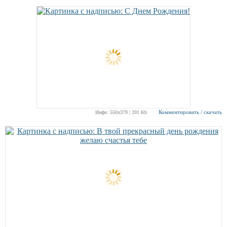
Комментировать / скачать
Инфо: 550х379 | 201 Kb