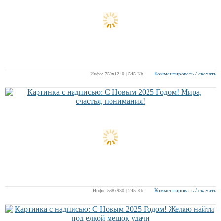
Комментировать / скачать
Инфо: 750х1240 | 545 Kb
Комментировать / скачать
Инфо: 568х930 | 245 Kb