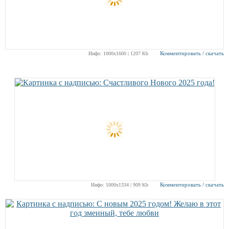
Комментировать / скачать
Инфо: 1000х1600 | 1207 Kb
Комментировать / скачать
Инфо: 1000х1334 | 909 Kb