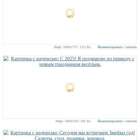
Комментировать / скачать
Инфо: 1000х1779 | 1321 Kb
Комментировать / скачать
Инфо: 1000х1501 | 901 Kb