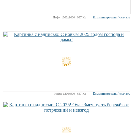
Комментировать / скачать
Инфо: 1000х1000 | 967 Kb
Комментировать / скачать
Инфо: 1200х900 | 637 Kb