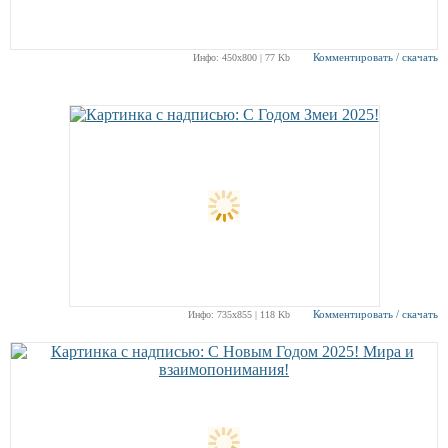
Комментировать / скачать
Инфо: 450х800 | 77 Kb
Комментировать / скачать
Инфо: 735х855 | 118 Kb