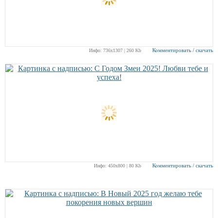
Комментировать / скачать
Инфо: 736х1307 | 260 Kb
Комментировать / скачать
Инфо: 450х800 | 80 Kb