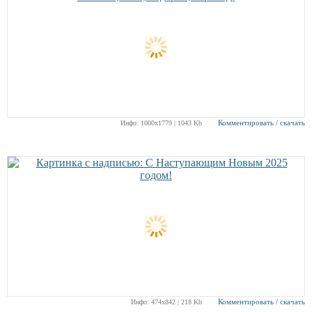
Комментировать / скачать
Инфо: 1000х1779 | 1043 Kb
Комментировать / скачать
Инфо: 474х842 | 218 Kb