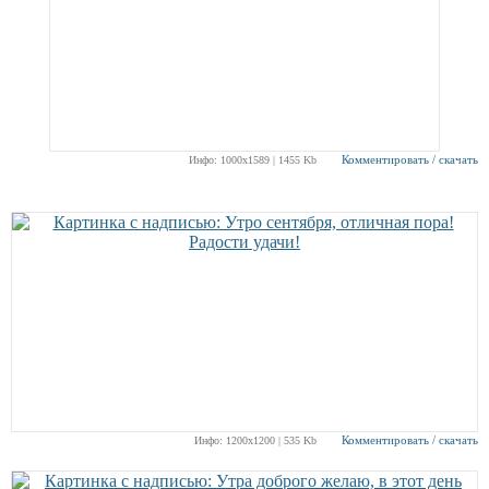
Комментировать / скачать
Инфо: 1000х1589 | 1455 Kb
Комментировать / скачать
Инфо: 1200х1200 | 535 Kb