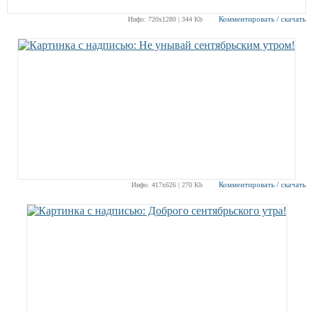
Комментировать / скачать
Инфо: 720х1280 | 344 Kb
Комментировать / скачать
Инфо: 417х626 | 270 Kb