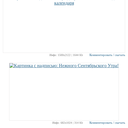
Комментировать / скачать
Инфо: 1500х2122 | 1644 Kb
Комментировать / скачать
Инфо: 682х1024 | 314 Kb