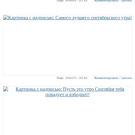
Комментировать / скачать
Инфо: 404х604 | 165 Kb
Комментировать / скачать
Инфо: 450х679 | 146 Kb