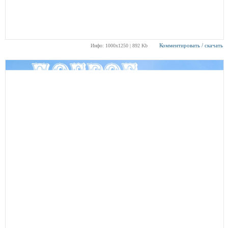
Комментировать / скачать
Инфо: 1000х1250 | 892 Kb