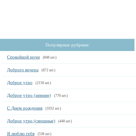
Популярные рубрики:
Спокойной ночи
(848 шт.)
Доброго вечера
(872 шт.)
Доброе утро
(2150 шт.)
Доброе утро (зимние)
(770 шт.)
С Днем рождения
(1032 шт.)
Доброе утро (смешные)
(440 шт.)
Я люблю тебя
(538 шт.)