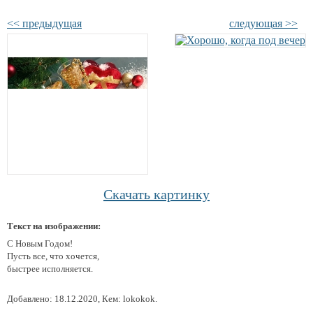
<< предыдущая
следующая >>
Скачать картинку
Текст на изображении:
С Новым Годом!
Пусть все, что хочется,
быстрее исполняется.
Добавлено: 18.12.2020, Кем: lokokok.