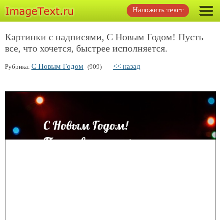
Наложить текст
Картинки с надписями, С Новым Годом! Пусть
все, что хочется, быстрее исполняется.
С Новым Годом
<< назад
Рубрика:
(909)