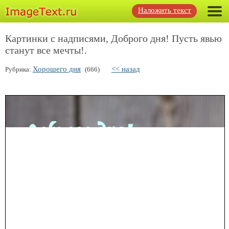
Наложить текст
Картинки с надписями, Доброго дня! Пусть явью
станут все мечты!.
Хорошего дня
<< назад
Рубрика:
(666)