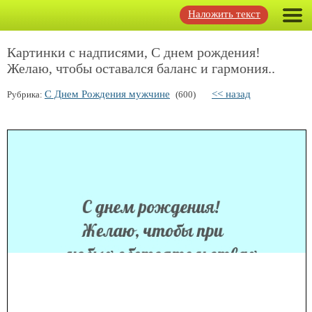
Наложить текст
Картинки с надписями, С днем рождения!
Желаю, чтобы оставался баланс и гармония..
С Днем Рождения мужчине
<< назад
Рубрика:
(600)