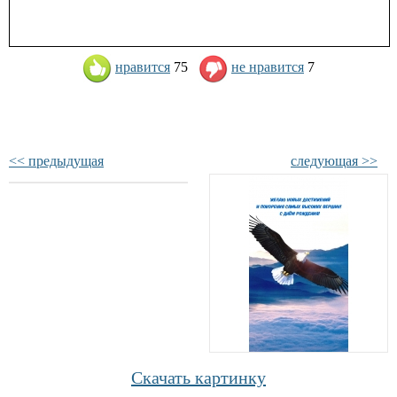
нравится
75
не нравится
7
<< предыдущая
следующая >>
Скачать картинку