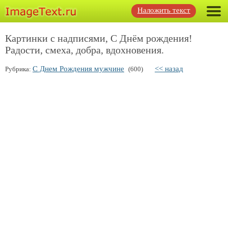
Наложить текст
Картинки с надписями, С Днём рождения!
Радости, смеха, добра, вдохновения.
С Днем Рождения мужчине
<< назад
Рубрика:
(600)