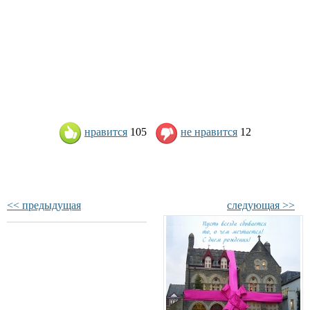
нравится
105
не нравится
12
<< предыдущая
следующая >>