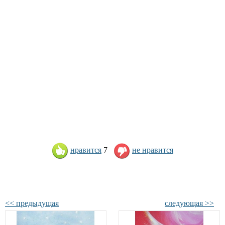
нравится
7
не нравится
<< предыдущая
следующая >>