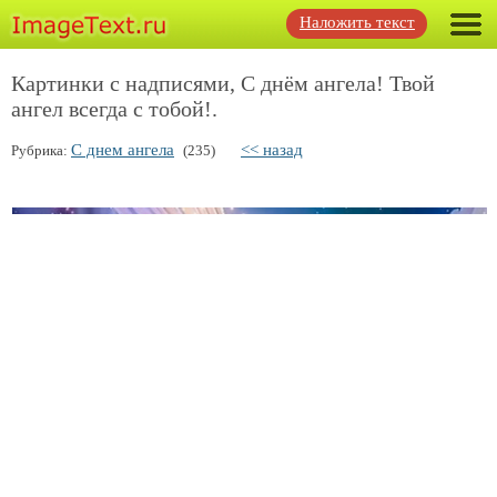
Наложить текст
Картинки с надписями, С днём ангела! Твой
ангел всегда с тобой!.
С днем ангела
<< назад
Рубрика:
(235)