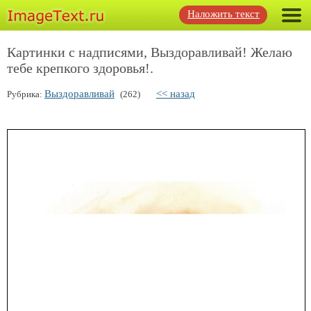
Наложить текст
Картинки с надписями, Выздоравливай! Желаю
тебе крепкого здоровья!.
Выздоравливай
<< назад
Рубрика:
(262)