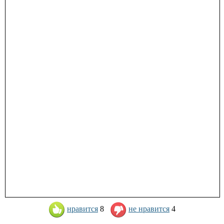
нравится
8
не нравится
4