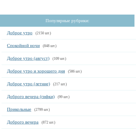
Популярные рубрики:
Доброе утро
(2150 шт.)
Спокойной ночи
(848 шт.)
Доброе утро (август)
(109 шт.)
Доброе утро и хорошего дня
(586 шт.)
Доброе утро (летние)
(217 шт.)
Доброго вечера (гифки)
(99 шт.)
Прикольные
(2799 шт.)
Доброго вечера
(872 шт.)