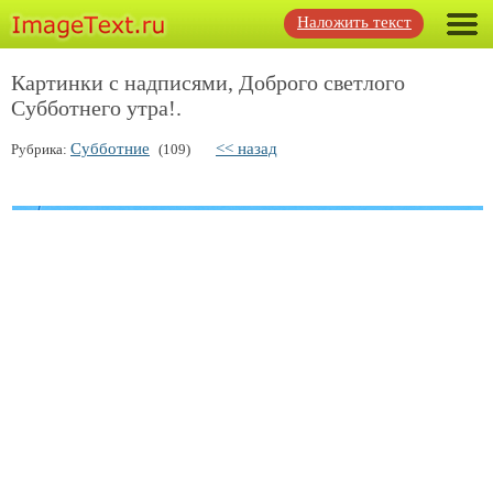
Наложить текст
Картинки с надписями, Доброго светлого
Субботнего утра!.
Субботние
<< назад
Рубрика:
(109)