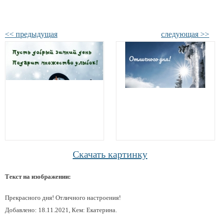
<< предыдущая
следующая >>
Скачать картинку
Текст на изображении:
Прекрасного дня! Отличного настроения!
Добавлено: 18.11.2021, Кем: Екатерина.