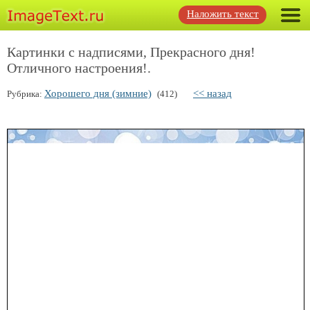
Наложить текст
Картинки с надписями, Прекрасного дня!
Отличного настроения!.
Хорошего дня (зимние)
<< назад
Рубрика:
(412)