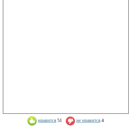
нравится
51
не нравится
4