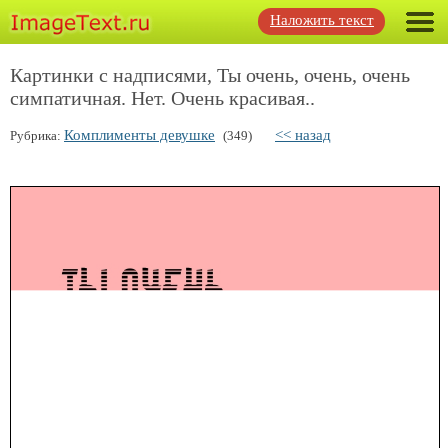
Наложить текст
Картинки с надписями, Ты очень, очень, очень
симпатичная. Нет. Очень красивая..
Комплименты девушке
<< назад
Рубрика:
(349)