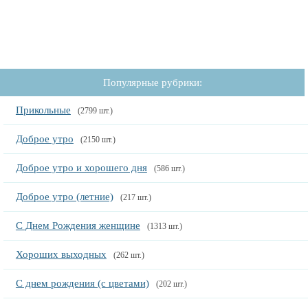
Популярные рубрики:
Прикольные
(2799 шт.)
Доброе утро
(2150 шт.)
Доброе утро и хорошего дня
(586 шт.)
Доброе утро (летние)
(217 шт.)
С Днем Рождения женщине
(1313 шт.)
Хороших выходных
(262 шт.)
С днем рождения (с цветами)
(202 шт.)