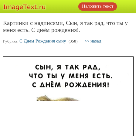
Наложить текст
Картинки с надписями, Сын, я так рад, что ты у
меня есть. С днём рождения!.
С Днем Рождения сыну
<< назад
Рубрика:
(358)