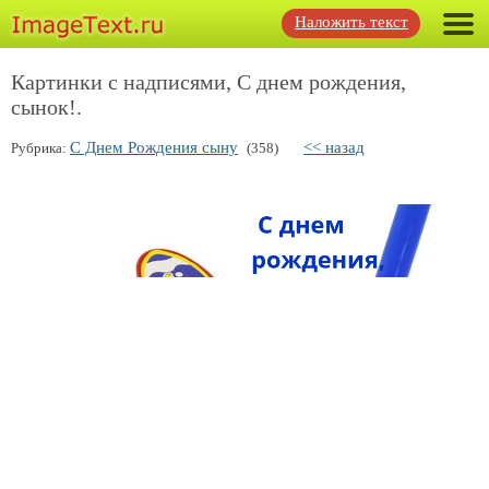
Наложить текст
Картинки с надписями, С днем рождения,
сынок!.
С Днем Рождения сыну
<< назад
Рубрика:
(358)