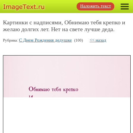
Наложить текст
Картинки с надписями, Обнимаю тебя крепко и
желаю долгих лет. Нет на свете лучше деда.
С Днем Рождения дедушке
<< назад
Рубрика:
(100)