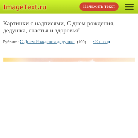
Наложить текст
Картинки с надписями, С днем рождения,
дедушка, счастья и здоровья!.
С Днем Рождения дедушке
<< назад
Рубрика:
(100)