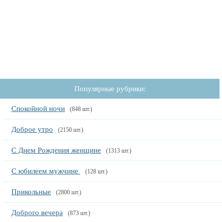
Популярные рубрики:
Спокойной ночи
(848 шт.)
Доброе утро
(2150 шт.)
С Днем Рождения женщине
(1313 шт.)
С юбилеем мужчине
(128 шт.)
Прикольные
(2800 шт.)
Доброго вечера
(873 шт.)