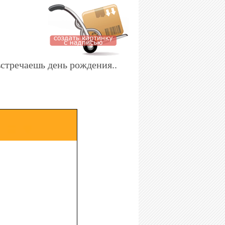
встречаешь день рождения..