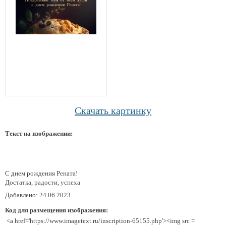
Скачать картинку
Текст на изображении:
С днем рождения Рената!
Достатка, радости, успеха
Добавлено: 24.06.2023
Код для размещения изображения:
<a href='https://www.imagetext.ru/inscription-65155.php'><img src =