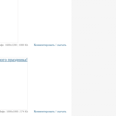
Комментировать / скачать
нфо: 1600х1200 | 1000 Kb
Комментировать / скачать
Инфо: 1000х1000 | 574 Kb