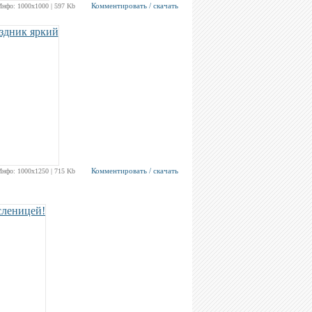
Комментировать / скачать
Инфо: 1000х1000 | 597 Kb
Комментировать / скачать
Инфо: 1000х1250 | 715 Kb