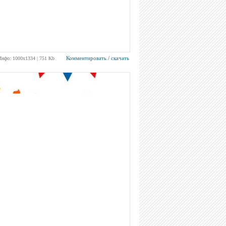
Комментировать / скачать
Инфо: 1000х1334 | 751 Kb