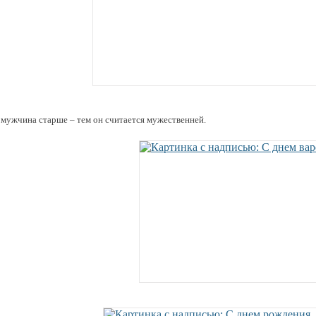
 мужчина старше – тем он считается мужественней.