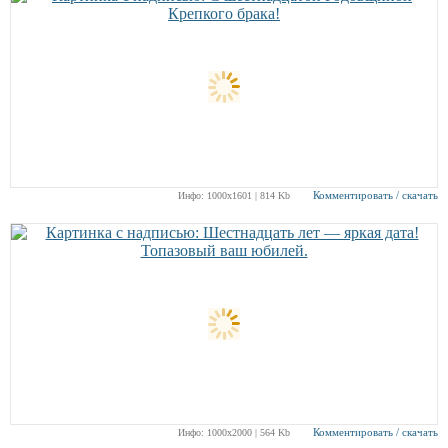
Комментировать / скачать
Инфо: 1000х1601 | 814 Kb
Комментировать / скачать
Инфо: 1000х2000 | 564 Kb