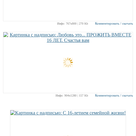
Комментировать / скачать
Инфо: 767х800 | 270 Kb
Комментировать / скачать
Инфо: 904х1280 | 157 Kb