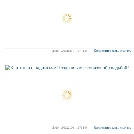
Комментировать / скачать
Инфо: 1200х1801 | 1374 Kb
Комментировать / скачать
Инфо: 1500х2100 | 1679 Kb