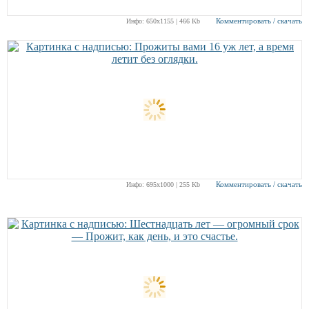
Комментировать / скачать
Инфо: 650х1155 | 466 Kb
Комментировать / скачать
Инфо: 695х1000 | 255 Kb