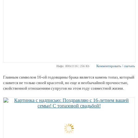
Комментировать / скачать
Инфо: 800х1116 | 256 Kb
Главным символом 16-ой годовщины брака является камень топаз, который
славится не только своей красотой, но еще и необычайной прочностью,
свойственной отношениям супругов на этом году совместной жизни.