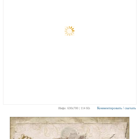
Комментировать / скачать
Инфо: 630х700 | 114 Kb