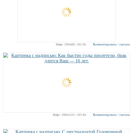
Комментировать / скачать
Инфо: 599х600 | 301 Kb
Комментировать / скачать
Инфо: 1000х1251 | 563 Kb