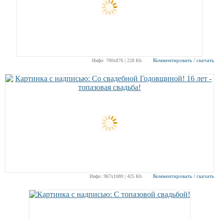
Комментировать / скачать
Инфо: 700х876 | 228 Kb
Комментировать / скачать
Инфо: 967х1080 | 425 Kb