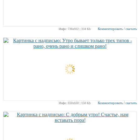
Комментировать / скачать
Инфо: 736х932 | 334 Kb
Комментировать / скачать
Инфо: 650х650 | 158 Kb