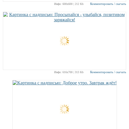
Комментировать / скачать
Инфо: 600х600 | 212 Kb
Комментировать / скачать
Инфо: 616х700 | 313 Kb