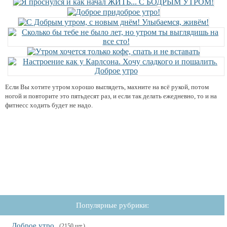
Если Вы хотите утром хорошо выглядеть, махните на всё рукой, потом
ногой и повторите это пятьдесят раз, и если так делать ежедневно, то и на
фитнесс ходить будет не надо.
Популярные рубрики:
Доброе утро
(2150 шт.)