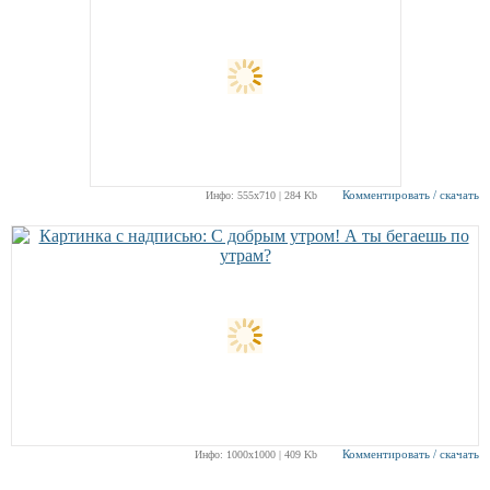
Комментировать / скачать
Инфо: 555х710 | 284 Kb
Комментировать / скачать
Инфо: 1000х1000 | 409 Kb