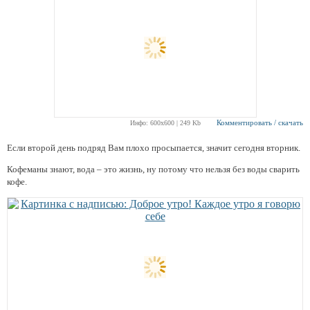
Комментировать / скачать
Инфо: 600х600 | 249 Kb
Если второй день подряд Вам плохо просыпается, значит сегодня вторник.
Кофеманы знают, вода – это жизнь, ну потому что нельзя без воды сварить
кофе.