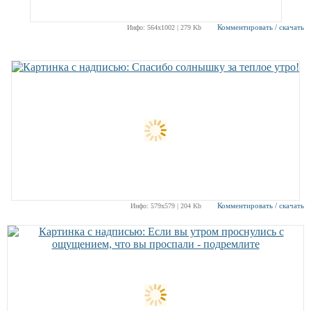
Комментировать / скачать
Инфо: 564х1002 | 279 Kb
Комментировать / скачать
Инфо: 579х579 | 204 Kb