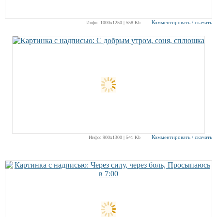
Комментировать / скачать
Инфо: 1000х1250 | 558 Kb
Комментировать / скачать
Инфо: 900х1300 | 541 Kb