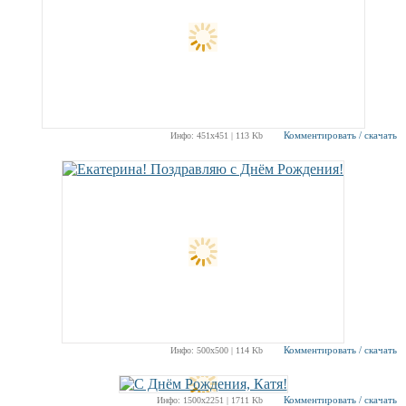
Комментировать / скачать
Инфо: 451х451 | 113 Kb
Комментировать / скачать
Инфо: 500х500 | 114 Kb
Комментировать / скачать
Инфо: 1500х2251 | 1711 Kb