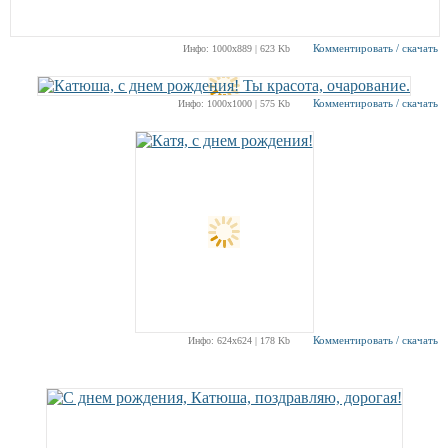
Комментировать / скачать
Инфо: 1000х889 | 623 Kb
Комментировать / скачать
Инфо: 1000х1000 | 575 Kb
Комментировать / скачать
Инфо: 624х624 | 178 Kb