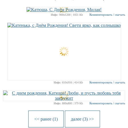
Комментировать / скачать
Инфо: 900х1200 | 1051 Kb
Комментировать / скачать
Инфо: 610х916 | 414 Kb
Комментировать / скачать
Инфо: 800х800 | 379 Kb
<< ранее (1)
далее (3) >>