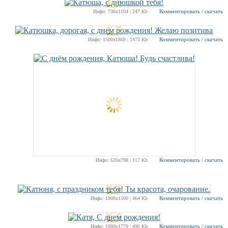
Комментировать / скачать
Инфо: 736х1104 | 247 Kb
Комментировать / скачать
Инфо: 1500х1869 | 1473 Kb
Комментировать / скачать
Инфо: 626х798 | 117 Kb
Комментировать / скачать
Инфо: 1000х1500 | 464 Kb
Комментировать / скачать
Инфо: 1000х1779 | 490 Kb