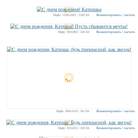
Комментировать / скачать
Инфо: 1500х2001 | 1569 Kb
Комментировать / скачать
Инфо: 904х904 | 246 Kb
Комментировать / скачать
Инфо: 600х1024 | 342 Kb
Комментировать / скачать
Инфо: 816х816 | 258 Kb